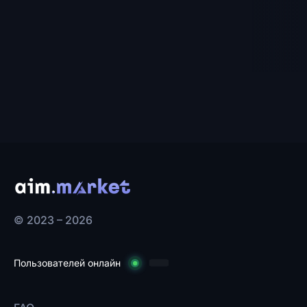
© 2023 – 2026
Пользователей онлайн