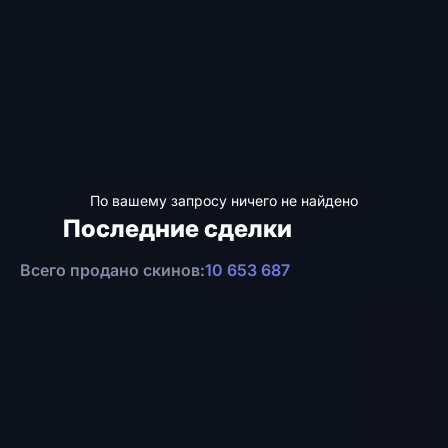
По вашему запросу ничего не найдено
Последние сделки
Всего продано скинов:
10 653 687