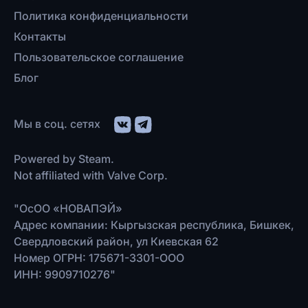
Политика конфиденциальности
Контакты
Пользовательское соглашение
Блог
Мы в соц. сетях
Powered by Steam.
Not affiliated with Valve Corp.
"ОсОО «НОВАПЭЙ»
Адрес компании: Кыргызская республика, Бишкек,
Свердловский район, ул Киевская 62
Номер ОГРН: 175671-3301-ООО
ИНН: 9909710276"