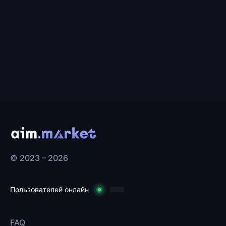
© 2023 – 2026
Пользователей онлайн
FAQ