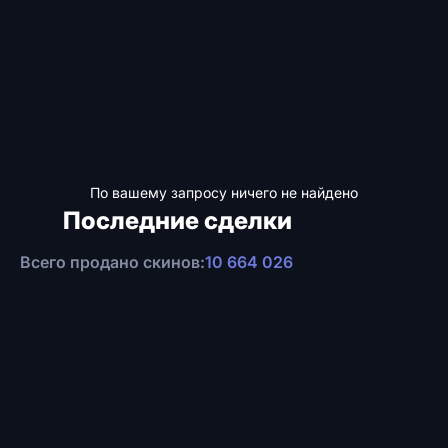
По вашему запросу ничего не найдено
Последние сделки
Всего продано скинов:
10 664 026