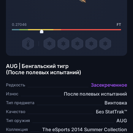
0.27046
FT
AUG | Бенгальский тигр
(После полевых испытаний)
Засекреченное
Редкость
После полевых испытаний
Износ
Винтовка
Тип предмета
Без StatTrak™
Качество
AUG
Тип оружия
The eSports 2014 Summer Collection
Коллекция