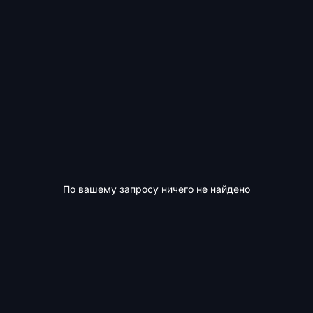
По вашему запросу ничего не найдено