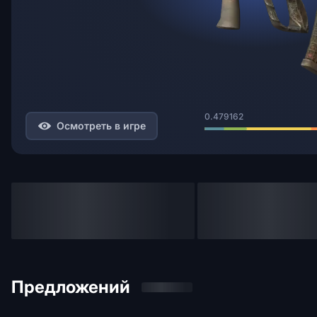
0.479162
Осмотреть в игре
Предложений