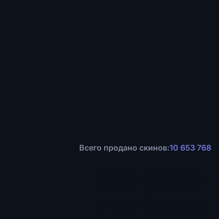
Всего продано скинов:
10 653 768