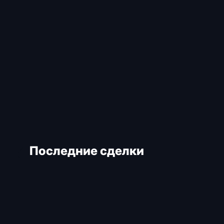
Последние сделки