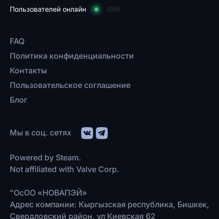
Пользователей онлайн
FAQ
Политика конфиденциальности
Контакты
Пользовательское соглашение
Блог
Мы в соц. сетях
Powered by Steam.
Not affiliated with Valve Corp.
"ОсОО «НОВАПЭЙ»
Адрес компании: Кыргызская республика, Бишкек,
Свердловский район, ул Киевская 62