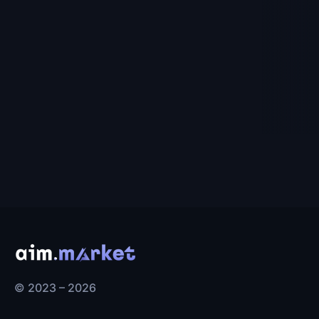
© 2023 – 2026