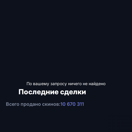
По вашему запросу ничего не найдено
Последние сделки
Всего продано скинов:
10 670 311