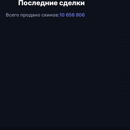
Последние сделки
Всего продано скинов:
10 656 906