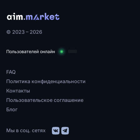
© 2023 – 2026
Пользователей онлайн
FAQ
Политика конфиденциальности
Контакты
Пользовательское соглашение
Блог
Мы в соц. сетях