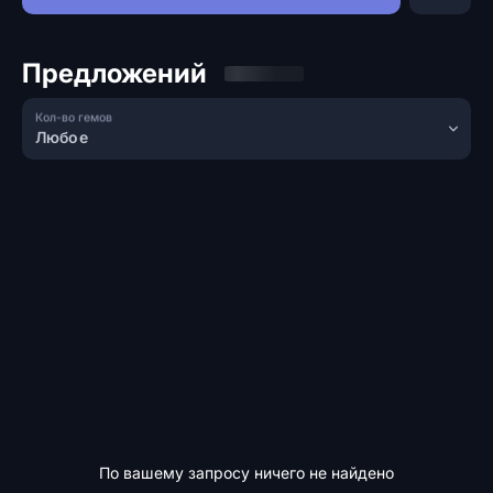
Предложений
Кол-во гемов
Любое
По вашему запросу ничего не найдено