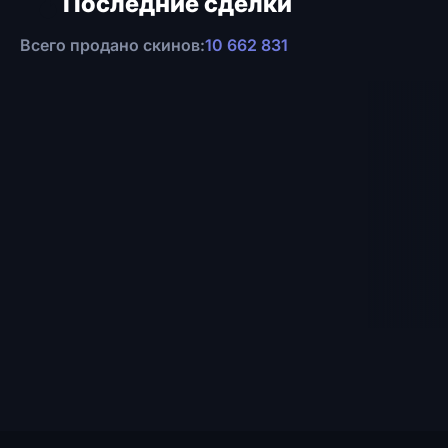
Последние сделки
Всего продано скинов:
10 662 831