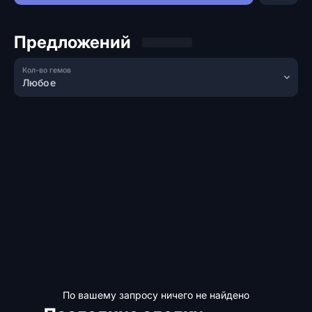
Предложений
Кол-во гемов
Любое
По вашему запросу ничего не найдено