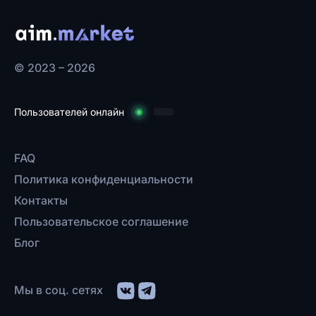
© 2023 – 2026
Пользователей онлайн
FAQ
Политика конфиденциальности
Контакты
Пользовательское соглашение
Блог
Мы в соц. сетях