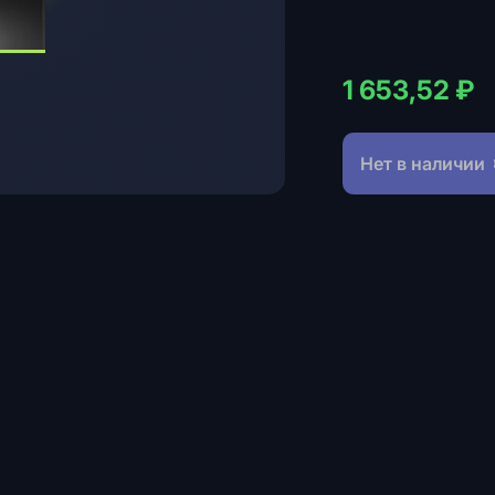
1 653,52 ₽
Нет в наличии