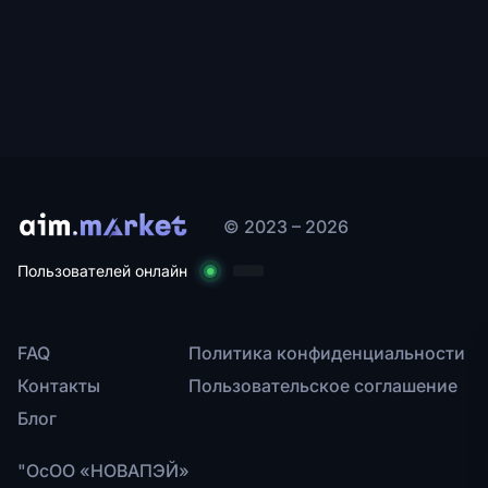
© 2023 – 2026
Пользователей онлайн
FAQ
Политика конфиденциальности
Контакты
Пользовательское соглашение
Блог
"ОсОО «НОВАПЭЙ»