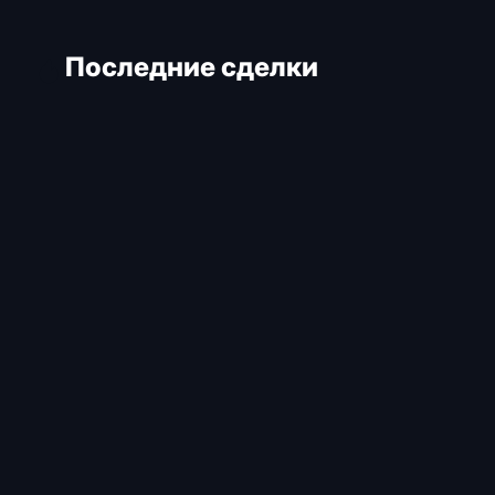
Последние сделки