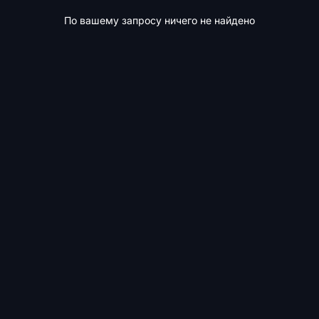
По вашему запросу ничего не найдено