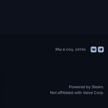
Мы в соц. сетях
Powered by Steam.
Not affiliated with Valve Corp.