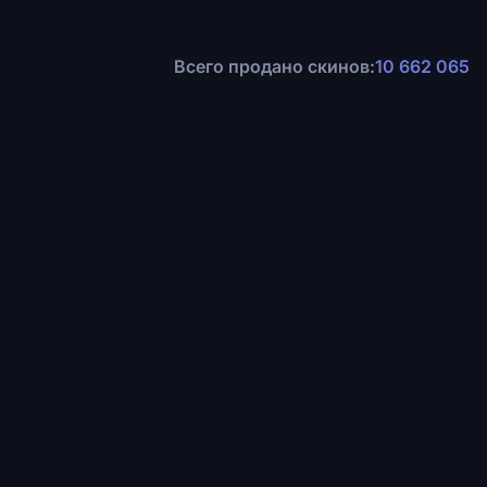
Всего продано скинов:
10 662 065