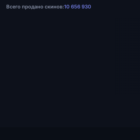
Всего продано скинов:
10 656 930