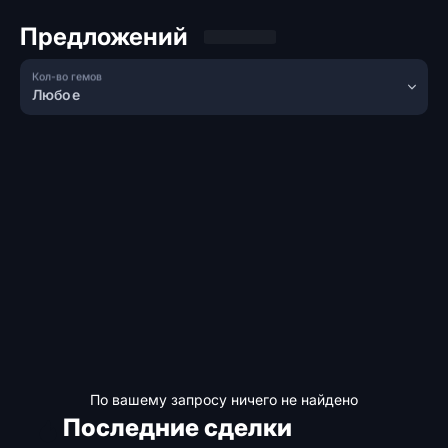
Предложений
Кол-во гемов
Любое
По вашему запросу ничего не найдено
Последние сделки