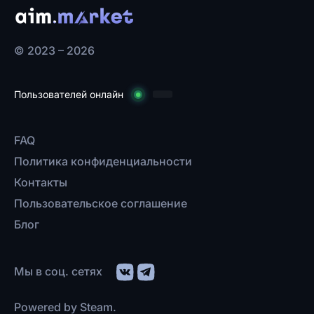
© 2023 – 2026
Пользователей онлайн
FAQ
Политика конфиденциальности
Контакты
Пользовательское соглашение
Блог
Мы в соц. сетях
Powered by Steam.