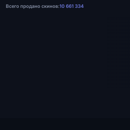
Всего продано скинов:
10 661 334