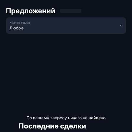
Предложений
Кол-во гемов
Любое
По вашему запросу ничего не найдено
Последние сделки