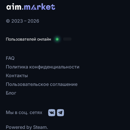
© 2023 – 2026
Пользователей онлайн
FAQ
Политика конфиденциальности
Контакты
Пользовательское соглашение
Блог
Мы в соц. сетях
Powered by Steam.