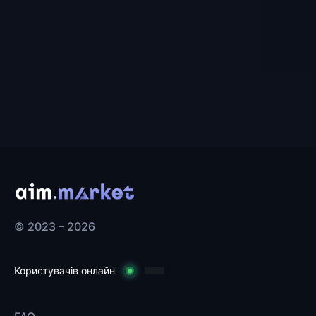
© 2023 – 2026
Користувачів онлайн