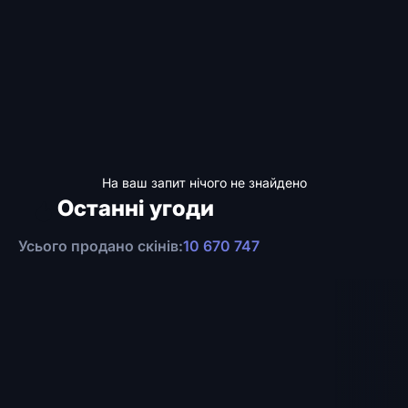
На ваш запит нічого не знайдено
Останні угоди
Усього продано скінів:
10 670 747