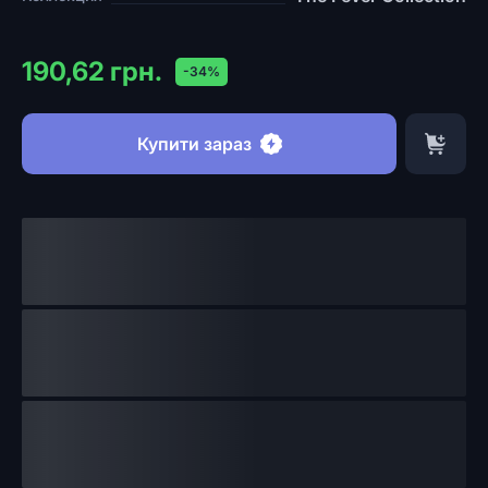
190,62 грн.
-34%
Купити зараз