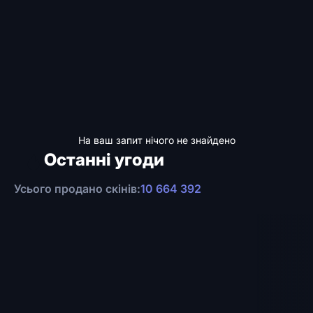
На ваш запит нічого не знайдено
Останні угоди
Усього продано скінів:
10 664 392