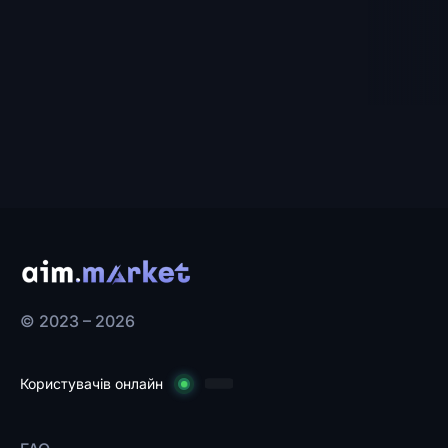
© 2023 – 2026
Користувачів онлайн