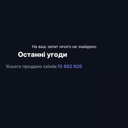
На ваш запит нічого не знайдено
Останні угоди
Усього продано скінів:
10 662 926