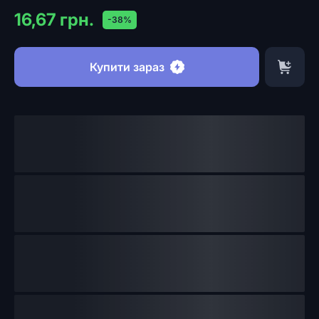
16,67 грн.
-38%
Купити зараз