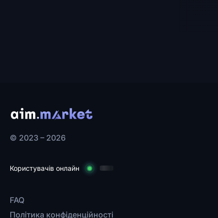
© 2023 – 2026
Користувачів онлайн
FAQ
Політика конфіденційності