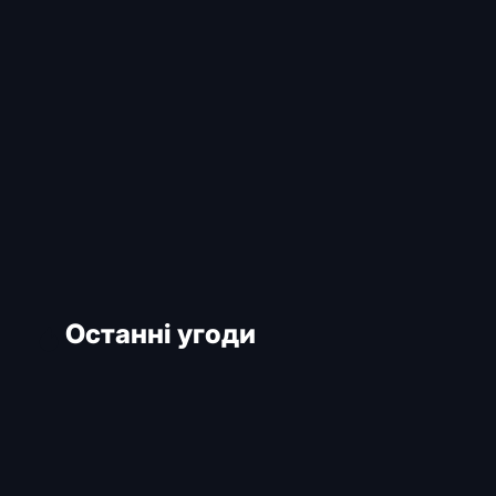
Останні угоди