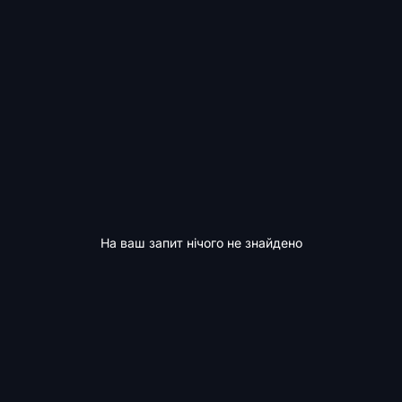
На ваш запит нічого не знайдено