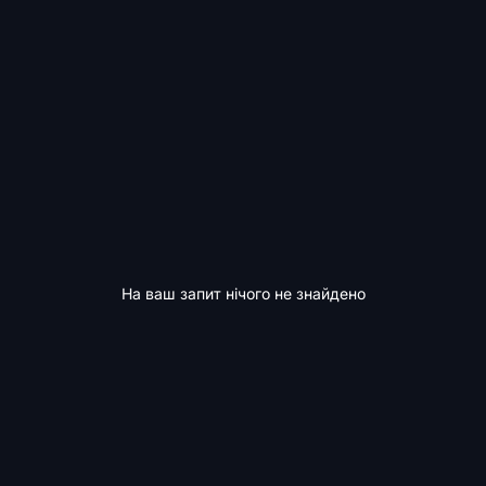
На ваш запит нічого не знайдено