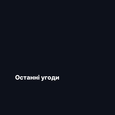
Останні угоди