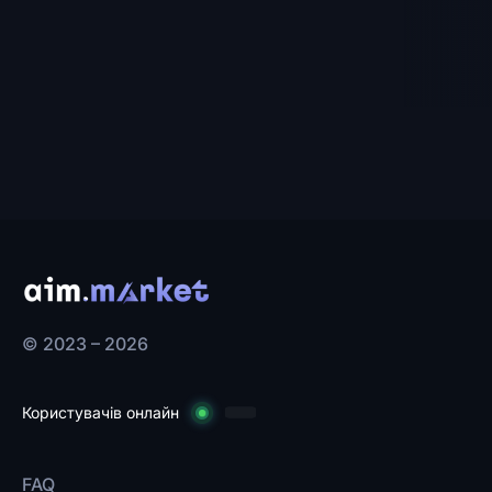
© 2023 – 2026
Користувачів онлайн
FAQ