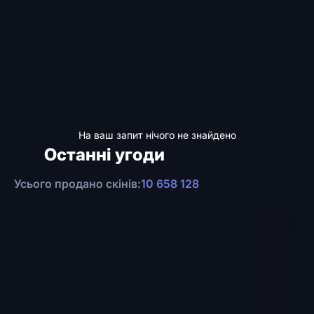
На ваш запит нічого не знайдено
Останні угоди
Усього продано скінів:
10 658 128