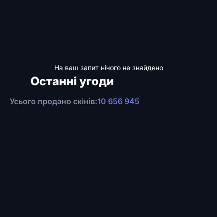
На ваш запит нічого не знайдено
Останні угоди
Усього продано скінів:
10 656 945