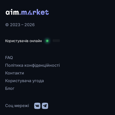
© 2023 – 2026
Користувачів онлайн
FAQ
Політика конфіденційності
Контакти
Користувача угода
Блог
Соц мережі