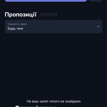
Пропозиції
Кількість гемів
Будь-яке
На ваш запит нічого не знайдено