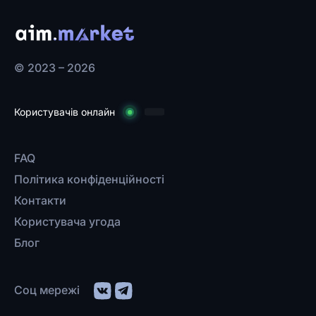
© 2023 – 2026
Користувачів онлайн
FAQ
Політика конфіденційності
Контакти
Користувача угода
Блог
Соц мережі