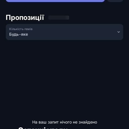
Пропозиції
Кількість гемів
Будь-яке
На ваш запит нічого не знайдено