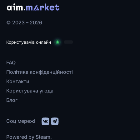
© 2023 – 2026
Користувачів онлайн
FAQ
Політика конфіденційності
Контакти
Користувача угода
Блог
Соц мережі
Powered by Steam.