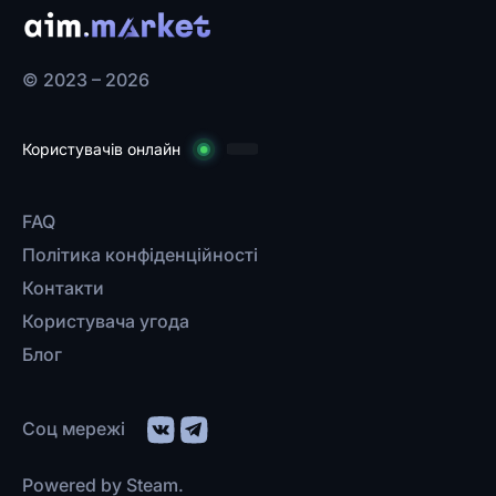
© 2023 – 2026
Користувачів онлайн
FAQ
Політика конфіденційності
Контакти
Користувача угода
Блог
Соц мережі
Powered by Steam.