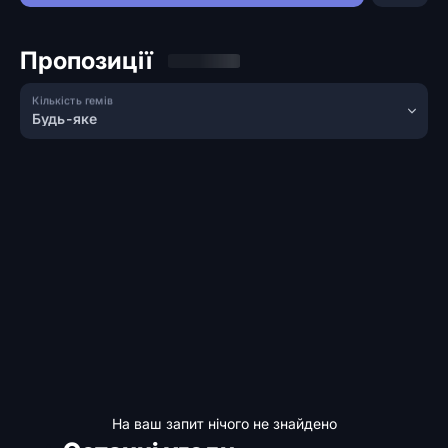
Пропозиції
Кількість гемів
Будь-яке
На ваш запит нічого не знайдено