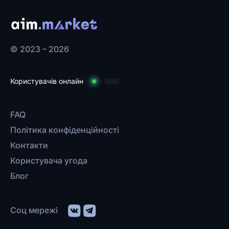
© 2023 – 2026
Користувачів онлайн
FAQ
Політика конфіденційності
Контакти
Користувача угода
Блог
Соц мережі