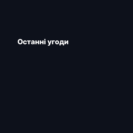
Останні угоди