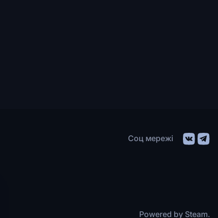
Соц мережі
Powered by Steam.