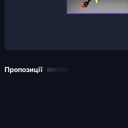
Пропозиції