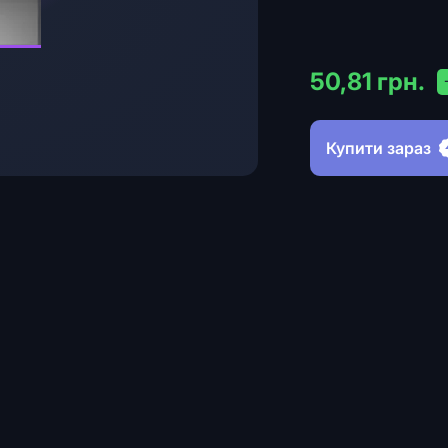
50,81 грн.
Купити зараз