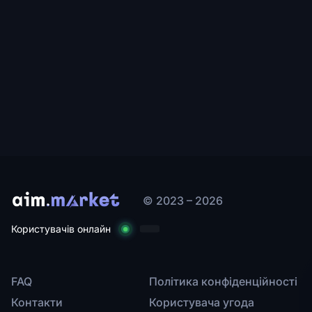
© 2023 – 2026
Користувачів онлайн
FAQ
Політика конфіденційності
Контакти
Користувача угода