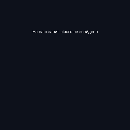
На ваш запит нічого не знайдено