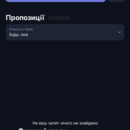
Пропозиції
Кількість гемів
Будь-яке
На ваш запит нічого не знайдено