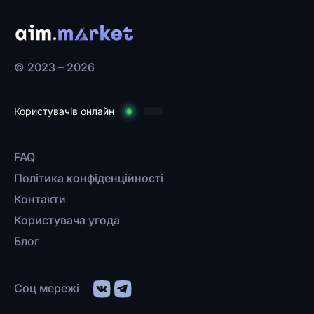
© 2023 – 2026
Користувачів онлайн
FAQ
Політика конфіденційності
Контакти
Користувача угода
Блог
Соц мережі