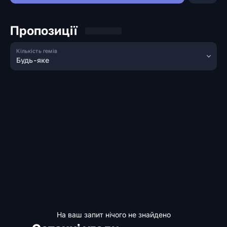
Пропозиції
Кількість гемів
Будь-яке
На ваш запит нічого не знайдено