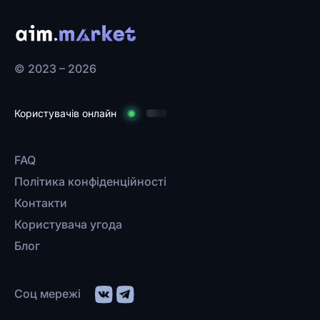
© 2023 – 2026
Користувачів онлайн
FAQ
Політика конфіденційності
Контакти
Користувача угода
Блог
Соц мережі